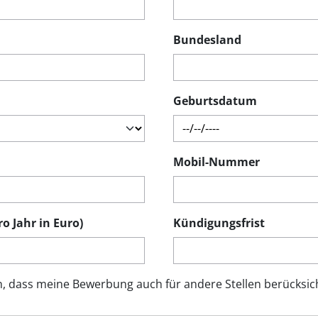
Bundesland
Geburtsdatum
Mobil-Nummer
o Jahr in Euro)
Kündigungsfrist
n, dass meine Bewerbung auch für andere Stellen berücksich