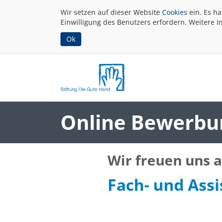
Wir setzen auf dieser Website
Cookies
ein. Es h
Einwilligung des Benutzers erfordern. Weitere I
Ok
Online Bewerbu
Wir freuen uns 
Fach- und Assi