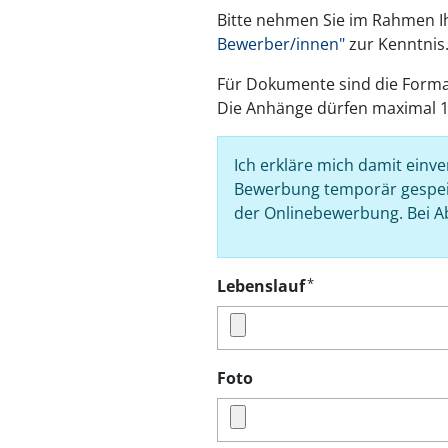
Bitte nehmen Sie im Rahmen 
Bewerber/innen"
zur Kenntnis
Für Dokumente sind die Formate
Die Anhänge dürfen maximal 1
Ich erkläre mich damit ein
Bewerbung temporär gespeic
der Onlinebewerbung. Bei A
*
Lebenslauf
Foto