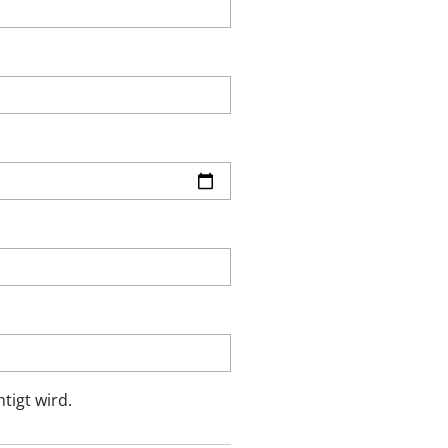
tigt wird.