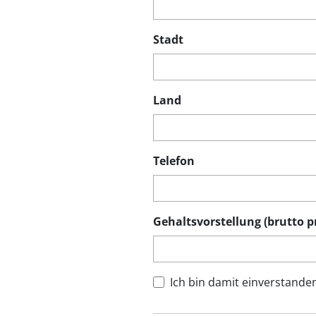
Stadt
Land
Telefon
Gehaltsvorstellung (brutto pr
Ich bin damit einverstande